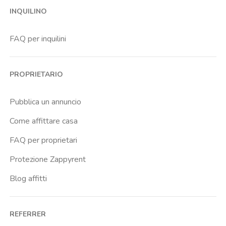
INQUILINO
FAQ per inquilini
PROPRIETARIO
Pubblica un annuncio
Come affittare casa
FAQ per proprietari
Protezione Zappyrent
Blog affitti
REFERRER