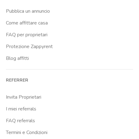
Pubblica un annuncio
Come affittare casa
FAQ per proprietari
Protezione Zappyrent
Blog affitti
REFERRER
Invita Proprietari
I miei referrals
FAQ referrals
Termini e Condizioni