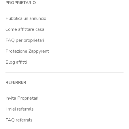
PROPRIETARIO
Pubblica un annuncio
Come affittare casa
FAQ per proprietari
Protezione Zappyrent
Blog affitti
REFERRER
Invita Proprietari
I miei referrals
FAQ referrals