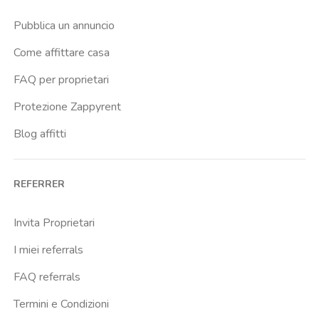
Pubblica un annuncio
Come affittare casa
FAQ per proprietari
Protezione Zappyrent
Blog affitti
REFERRER
Invita Proprietari
I miei referrals
FAQ referrals
Termini e Condizioni