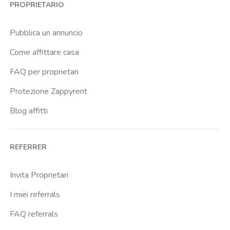
PROPRIETARIO
Pubblica un annuncio
Come affittare casa
FAQ per proprietari
Protezione Zappyrent
Blog affitti
REFERRER
Invita Proprietari
I miei referrals
FAQ referrals