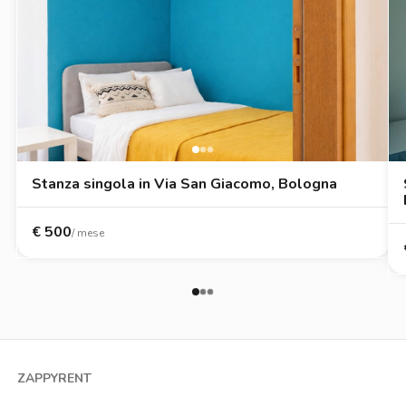
Stanza singola in Via San Giacomo, Bologna
€
500
/ mese
ZAPPYRENT