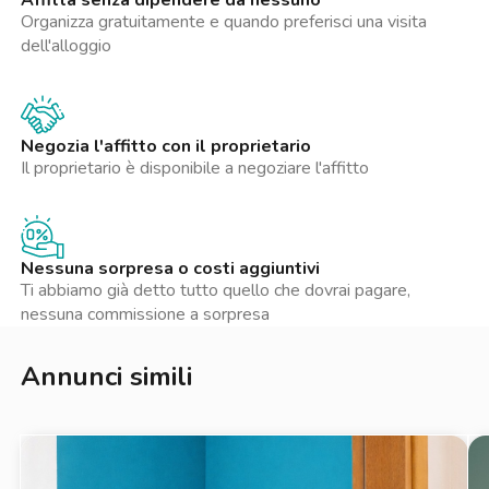
Affitta senza dipendere da nessuno
Organizza gratuitamente e quando preferisci una visita
dell'alloggio
Negozia l'affitto con il proprietario
Il proprietario è disponibile a negoziare l'affitto
Nessuna sorpresa o costi aggiuntivi
Ti abbiamo già detto tutto quello che dovrai pagare,
nessuna commissione a sorpresa
Annunci simili