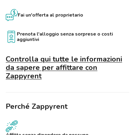
Fai un'offerta al proprietario
Prenota l'alloggio senza sorprese o costi
aggiuntivi
Controlla qui tutte le informazioni
da sapere per affittare con
Zappyrent
Perché Zappyrent