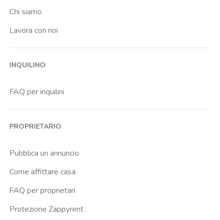
Chi siamo
Lavora con noi
INQUILINO
FAQ per inquilini
PROPRIETARIO
Pubblica un annuncio
Come affittare casa
FAQ per proprietari
Protezione Zappyrent