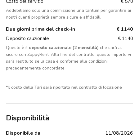
Costo del servizio
€ 570
Addebitiamo solo una commissione una tantum per garantire ai
nostri clienti proprietà sempre sicure e affidabili.
Due giorni prima del check-in
€ 1140
Deposito cauzionale
€ 1140
Questo è il
deposito cauzionale (2 mensilità)
che sarà al
sicuro con ZappyRent. Alla fine del contratto, questo importo vi
sarà restituito se la casa è conforme alle condizioni
precedentemente concordate
*
Il costo della Tari sarà riportato nel contratto di locazione
Disponibilità
Disponibile da
11/08/2026