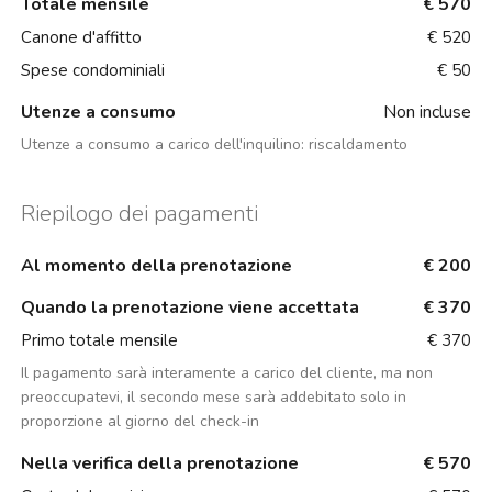
Totale mensile
€ 570
Canone d'affitto
€ 520
Spese condominiali
€ 50
Utenze a consumo
Non incluse
Utenze a consumo a carico dell'inquilino:
riscaldamento
Riepilogo dei pagamenti
Al momento della prenotazione
€ 200
Quando la prenotazione viene accettata
€ 370
Primo totale mensile
€ 370
Il pagamento sarà interamente a carico del cliente, ma non
preoccupatevi, il secondo mese sarà addebitato solo in
proporzione al giorno del check-in
Nella verifica della prenotazione
€ 570