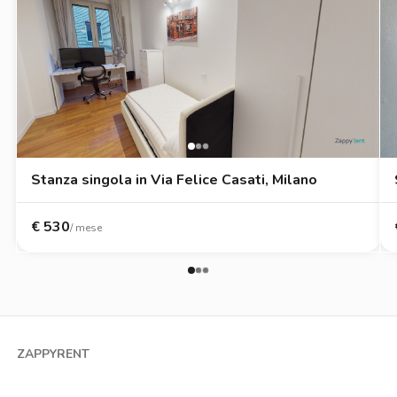
Stanza singola in Via Felice Casati, Milano
€
530
/ mese
ZAPPYRENT