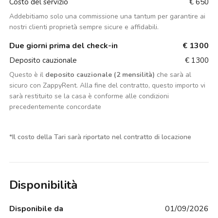
Costo del servizio
€ 650
Addebitiamo solo una commissione una tantum per garantire ai
nostri clienti proprietà sempre sicure e affidabili.
Due giorni prima del check-in
€ 1300
Deposito cauzionale
€ 1300
Questo è il
deposito cauzionale (2 mensilità)
che sarà al
sicuro con ZappyRent. Alla fine del contratto, questo importo vi
sarà restituito se la casa è conforme alle condizioni
precedentemente concordate
*
Il costo della Tari sarà riportato nel contratto di locazione
Disponibilità
Disponibile da
01/09/2026