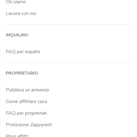
Chi siamo
Lavora con noi
INQUILINO
FAQ per inquilini
PROPRIETARIO
Pubblica un annuncio
Come affittare casa
FAQ per proprietari
Protezione Zappyrent
Blog affitti