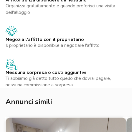
Affitta senza dipendere da nessuno
Organizza gratuitamente e quando preferisci una visita
dell'alloggio
Negozia l'affitto con il proprietario
Il proprietario è disponibile a negoziare l'affitto
Nessuna sorpresa o costi aggiuntivi
Ti abbiamo già detto tutto quello che dovrai pagare,
nessuna commissione a sorpresa
Annunci simili