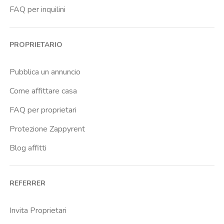
FAQ per inquilini
PROPRIETARIO
Pubblica un annuncio
Come affittare casa
FAQ per proprietari
Protezione Zappyrent
Blog affitti
REFERRER
Invita Proprietari