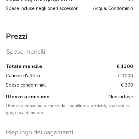
Spese incluse negli oneri accessori
Acqua, Condominio
Prezzi
Spese mensili
Totale mensile
€ 1300
Canone d'affitto
€ 1000
Spese condominiali
€ 300
Utenze a consumo
Non incluse
Utenze a consumo a carico dell'inquilino:
elettricità, spazzatura,
gas, riscaldamento
Riepilogo dei pagamenti