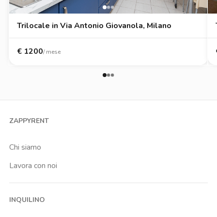
Trilocale in Via Antonio Giovanola, Milano
€
1200
/ mese
ZAPPYRENT
Chi siamo
Lavora con noi
INQUILINO