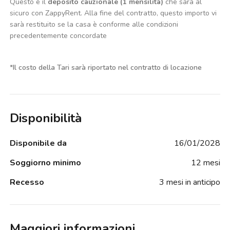
Questo è il
deposito cauzionale (1 mensilità)
che sarà al
sicuro con ZappyRent. Alla fine del contratto, questo importo vi
sarà restituito se la casa è conforme alle condizioni
precedentemente concordate
*
Il costo della Tari sarà riportato nel contratto di locazione
Disponibilità
Disponibile da
16/01/2028
Soggiorno minimo
12 mesi
Recesso
3 mesi in anticipo
Maggiori informazioni