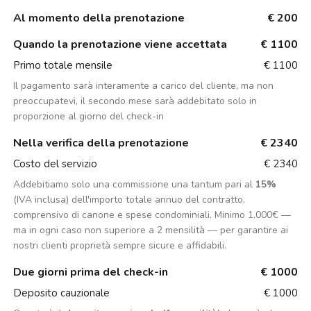
Al momento della prenotazione
€ 200
Quando la prenotazione viene accettata
€ 1100
Primo totale mensile
€ 1100
Il pagamento sarà interamente a carico del cliente, ma non
preoccupatevi, il secondo mese sarà addebitato solo in
proporzione al giorno del check-in
Nella verifica della prenotazione
€ 2340
Costo del servizio
€ 2340
Addebitiamo solo una commissione una tantum pari al
15%
(IVA inclusa) dell'importo totale annuo del contratto,
comprensivo di canone e spese condominiali. Minimo 1.000€ —
ma in ogni caso non superiore a 2 mensilità — per garantire ai
nostri clienti proprietà sempre sicure e affidabili.
Due giorni prima del check-in
€ 1000
Deposito cauzionale
€ 1000