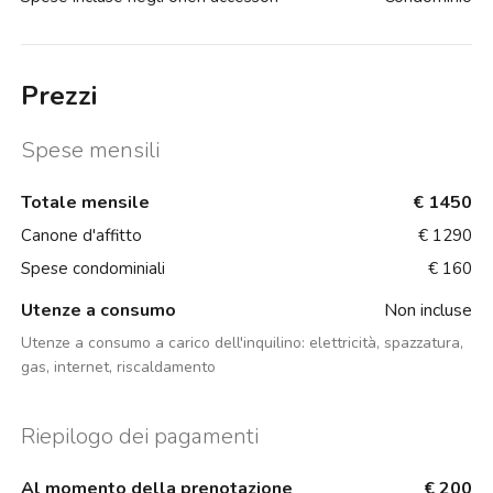
Prezzi
Spese mensili
Totale mensile
€ 1450
Canone d'affitto
€ 1290
Spese condominiali
€ 160
Utenze a consumo
Non incluse
Utenze a consumo a carico dell'inquilino:
elettricità, spazzatura,
gas, internet, riscaldamento
Riepilogo dei pagamenti
Al momento della prenotazione
€ 200