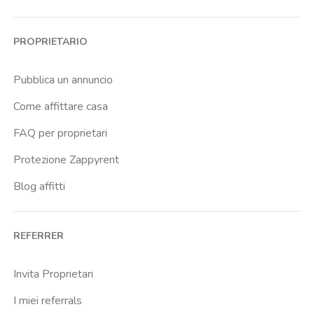
PROPRIETARIO
Pubblica un annuncio
Come affittare casa
FAQ per proprietari
Protezione Zappyrent
Blog affitti
REFERRER
Invita Proprietari
I miei referrals