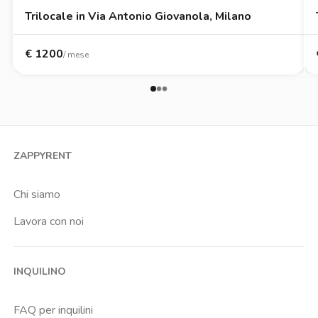
Trilocale in Via Antonio Giovanola, Milano
€
1200
/ mese
ZAPPYRENT
Chi siamo
Lavora con noi
INQUILINO
FAQ per inquilini