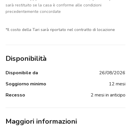
sarà restituito se la casa è conforme alle condizioni
precedentemente concordate
*
Il costo della Tari sarà riportato nel contratto di locazione
Disponibilità
Disponibile da
26/08/2026
Soggiorno minimo
12 mesi
Recesso
2 mesi in anticipo
Maggiori informazioni