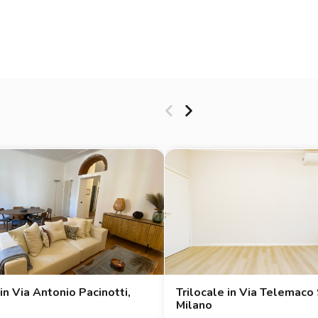
 in Via Antonio Pacinotti,
Trilocale in Via Telemaco 
Milano