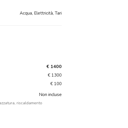
Acqua, Elettricità, Tari
€ 1400
€ 1300
€ 100
Non incluse
azzatura, riscaldamento