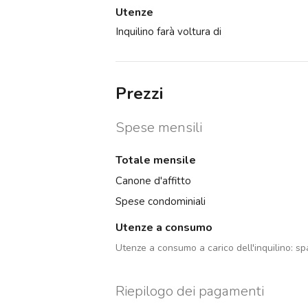
Utenze
Inquilino farà voltura di
Prezzi
Spese mensili
Totale mensile
Canone d'affitto
Spese condominiali
Utenze a consumo
Utenze a consumo a carico dell'inquilino:
sp
Riepilogo dei pagamenti