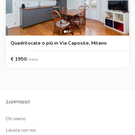
Quadrilocale o più in Via Caposile, Milano
€
1950
/ mese
ZAPPYRENT
Chi siamo
Lavora con noi