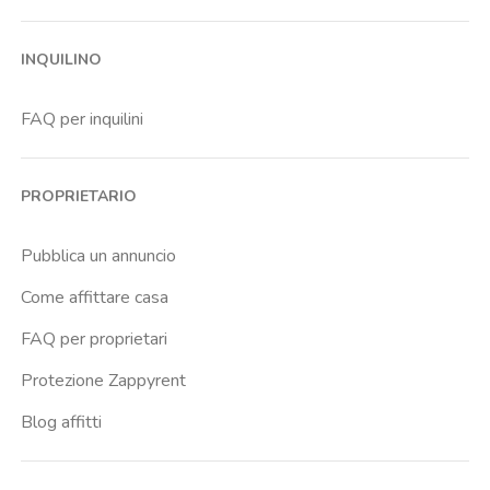
INQUILINO
FAQ per inquilini
PROPRIETARIO
Pubblica un annuncio
Come affittare casa
FAQ per proprietari
Protezione Zappyrent
Blog affitti