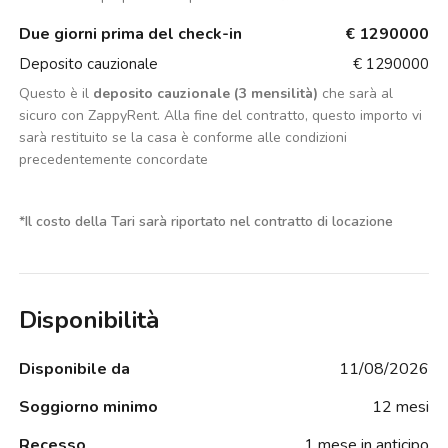
Due giorni prima del check-in
€ 1290000
Deposito cauzionale
€ 1290000
Questo è il
deposito cauzionale (3 mensilità)
che sarà al
sicuro con ZappyRent. Alla fine del contratto, questo importo vi
sarà restituito se la casa è conforme alle condizioni
precedentemente concordate
*
Il costo della Tari sarà riportato nel contratto di locazione
Disponibilità
Disponibile da
11/08/2026
Soggiorno minimo
12 mesi
Recesso
1 mese in anticipo