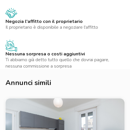
Negozia l'affitto con il proprietario
Il proprietario è disponibile a negoziare l'affitto
Nessuna sorpresa o costi aggiuntivi
Ti abbiamo già detto tutto quello che dovrai pagare,
nessuna commissione a sorpresa
Annunci simili