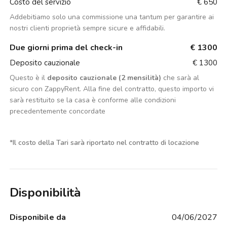
Costo del servizio
€ 650
Addebitiamo solo una commissione una tantum per garantire ai
nostri clienti proprietà sempre sicure e affidabili.
Due giorni prima del check-in
€ 1300
Deposito cauzionale
€ 1300
Questo è il
deposito cauzionale (2 mensilità)
che sarà al
sicuro con ZappyRent. Alla fine del contratto, questo importo vi
sarà restituito se la casa è conforme alle condizioni
precedentemente concordate
*
Il costo della Tari sarà riportato nel contratto di locazione
Disponibilità
Disponibile da
04/06/2027