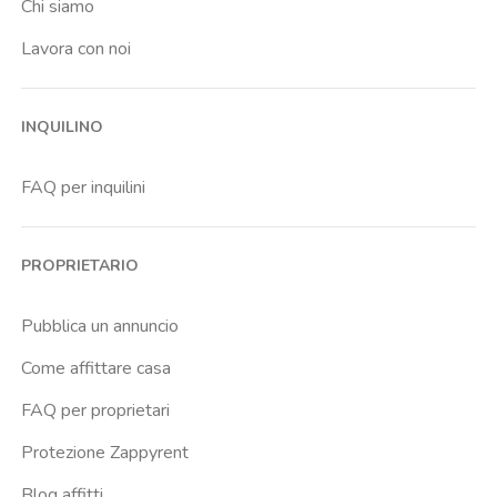
Chi siamo
Lavora con noi
INQUILINO
FAQ per inquilini
PROPRIETARIO
Pubblica un annuncio
Come affittare casa
FAQ per proprietari
Protezione Zappyrent
Blog affitti