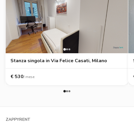
Stanza singola in Via Felice Casati, Milano
€
530
/ mese
ZAPPYRENT