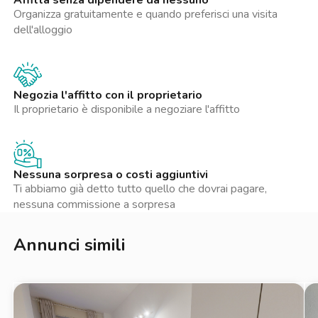
Affitta senza dipendere da nessuno
Organizza gratuitamente e quando preferisci una visita
dell'alloggio
Negozia l'affitto con il proprietario
Il proprietario è disponibile a negoziare l'affitto
Nessuna sorpresa o costi aggiuntivi
Ti abbiamo già detto tutto quello che dovrai pagare,
nessuna commissione a sorpresa
Annunci simili