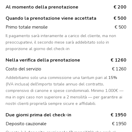
Al momento della prenotazione
€ 200
Quando la prenotazione viene accettata
€ 500
Primo totale mensile
€ 500
Il pagamento sarà interamente a carico del cliente, ma non
preoccupatevi, il secondo mese sarà addebitato solo in
proporzione al giorno del check-in
Nella verifica della prenotazione
€ 1260
Costo del servizio
€ 1260
Addebitiamo solo una commissione una tantum pari al
15%
(IVA inclusa) dell'importo totale annuo del contratto,
comprensivo di canone e spese condominiali. Minimo 1.000€ —
ma in ogni caso non superiore a 2 mensilità — per garantire ai
nostri clienti proprietà sempre sicure e affidabili.
Due giorni prima del check-in
€ 1950
Deposito cauzionale
€ 1950