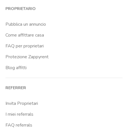
PROPRIETARIO
Pubblica un annuncio
Come affittare casa
FAQ per proprietari
Protezione Zappyrent
Blog affitti
REFERRER
Invita Proprietari
I miei referrals
FAQ referrals