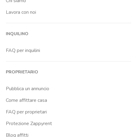
Chi siamo
Lavora con noi
INQUILINO
FAQ per inquilini
PROPRIETARIO
Pubblica un annuncio
Come affittare casa
FAQ per proprietari
Protezione Zappyrent
Blog affitti