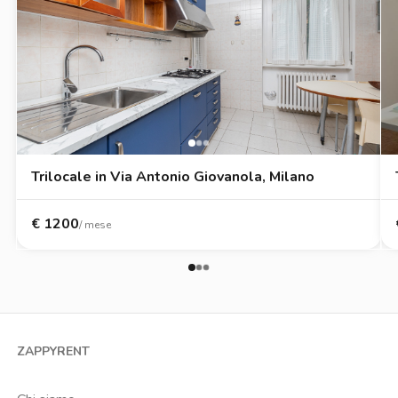
Trilocale in Via Antonio Giovanola, Milano
€
1200
/ mese
ZAPPYRENT