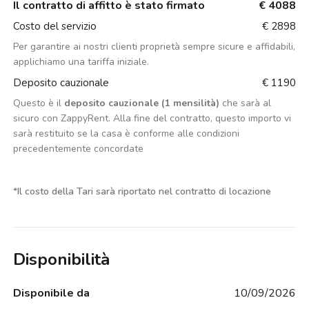
Il contratto di affitto è stato firmato
€ 4088
Costo del servizio
€ 2898
Per garantire ai nostri clienti proprietà sempre sicure e affidabili,
applichiamo una tariffa iniziale.
Deposito cauzionale
€ 1190
Questo è il
deposito cauzionale (1 mensilità)
che sarà al
sicuro con ZappyRent. Alla fine del contratto, questo importo vi
sarà restituito se la casa è conforme alle condizioni
precedentemente concordate
*
Il costo della Tari sarà riportato nel contratto di locazione
Disponibilità
Disponibile da
10/09/2026