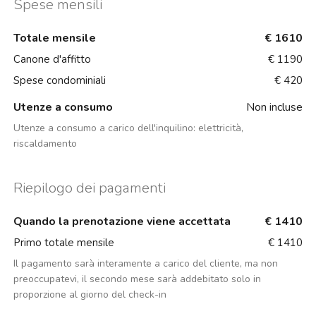
Spese mensili
Totale mensile
€ 1610
Canone d'affitto
€ 1190
Spese condominiali
€ 420
Utenze a consumo
Non incluse
Utenze a consumo a carico dell'inquilino:
elettricità,
riscaldamento
Riepilogo dei pagamenti
Quando la prenotazione viene accettata
€ 1410
Primo totale mensile
€ 1410
Il pagamento sarà interamente a carico del cliente, ma non
preoccupatevi, il secondo mese sarà addebitato solo in
proporzione al giorno del check-in