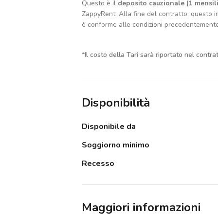
Questo è il
deposito cauzionale (1 mensili
ZappyRent. Alla fine del contratto, questo im
è conforme alle condizioni precedentement
*
Il costo della Tari sarà riportato nel contra
Disponibilità
Disponibile da
Soggiorno minimo
Recesso
Maggiori informazioni