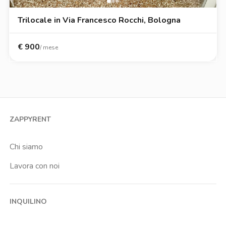
Trilocale in Via Francesco Rocchi, Bologna
€
900
/ mese
ZAPPYRENT
Chi siamo
Lavora con noi
INQUILINO