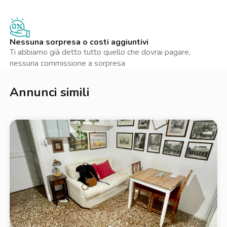
Nessuna sorpresa o costi aggiuntivi
Ti abbiamo già detto tutto quello che dovrai pagare,
nessuna commissione a sorpresa
Annunci simili