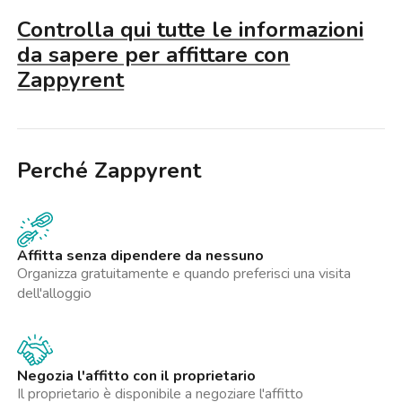
Controlla qui tutte le informazioni
da sapere per affittare con
Zappyrent
Perché Zappyrent
Affitta senza dipendere da nessuno
Organizza gratuitamente e quando preferisci una visita
dell'alloggio
Negozia l'affitto con il proprietario
Il proprietario è disponibile a negoziare l'affitto