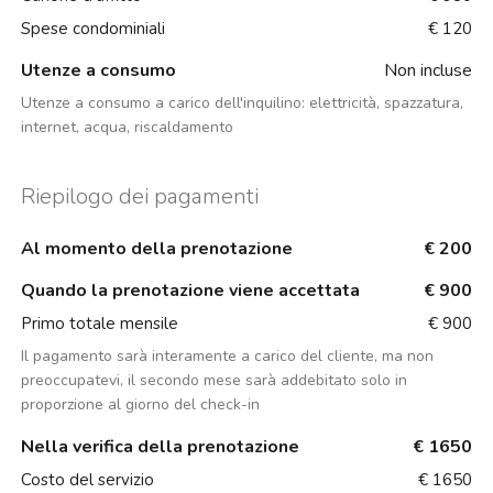
Spese condominiali
€ 120
Utenze a consumo
Non incluse
Utenze a consumo a carico dell'inquilino:
elettricità, spazzatura,
internet, acqua, riscaldamento
Riepilogo dei pagamenti
Al momento della prenotazione
€ 200
Quando la prenotazione viene accettata
€ 900
Primo totale mensile
€ 900
Il pagamento sarà interamente a carico del cliente, ma non
preoccupatevi, il secondo mese sarà addebitato solo in
proporzione al giorno del check-in
Nella verifica della prenotazione
€ 1650
Costo del servizio
€ 1650