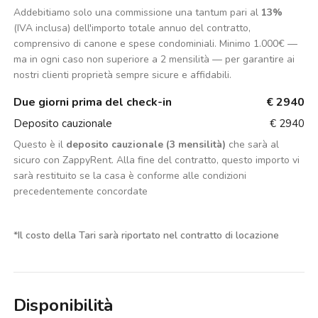
Addebitiamo solo una commissione una tantum pari al
13%
(IVA inclusa) dell'importo totale annuo del contratto,
comprensivo di canone e spese condominiali. Minimo 1.000€ —
ma in ogni caso non superiore a 2 mensilità — per garantire ai
nostri clienti proprietà sempre sicure e affidabili.
Due giorni prima del check-in
€ 2940
Deposito cauzionale
€ 2940
Questo è il
deposito cauzionale (3 mensilità)
che sarà al
sicuro con ZappyRent. Alla fine del contratto, questo importo vi
sarà restituito se la casa è conforme alle condizioni
precedentemente concordate
*
Il costo della Tari sarà riportato nel contratto di locazione
Disponibilità