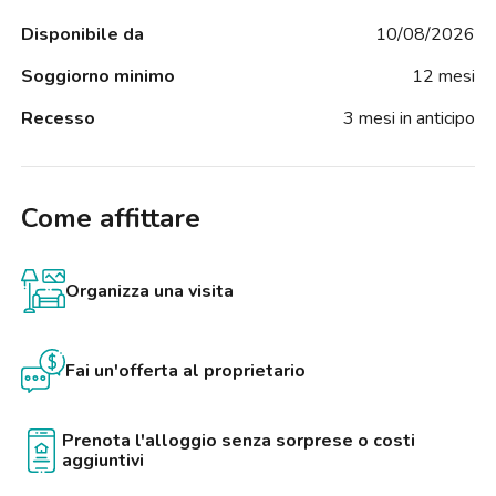
Disponibile da
10/08/2026
Soggiorno minimo
12 mesi
Recesso
3 mesi in anticipo
Come affittare
Organizza una visita
Fai un'offerta al proprietario
Prenota l'alloggio senza sorprese o costi
aggiuntivi