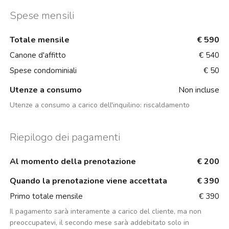
Spese mensili
Totale mensile
€ 590
Canone d'affitto
€ 540
Spese condominiali
€ 50
Utenze a consumo
Non incluse
Utenze a consumo a carico dell'inquilino:
riscaldamento
Riepilogo dei pagamenti
Al momento della prenotazione
€ 200
Quando la prenotazione viene accettata
€ 390
Primo totale mensile
€ 390
Il pagamento sarà interamente a carico del cliente, ma non
preoccupatevi, il secondo mese sarà addebitato solo in