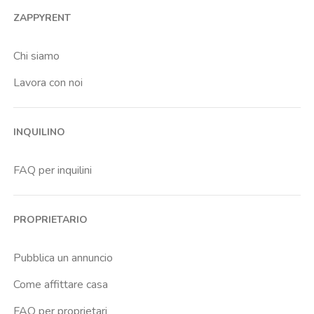
ZAPPYRENT
Chi siamo
Lavora con noi
INQUILINO
FAQ per inquilini
PROPRIETARIO
Pubblica un annuncio
Come affittare casa
FAQ per proprietari