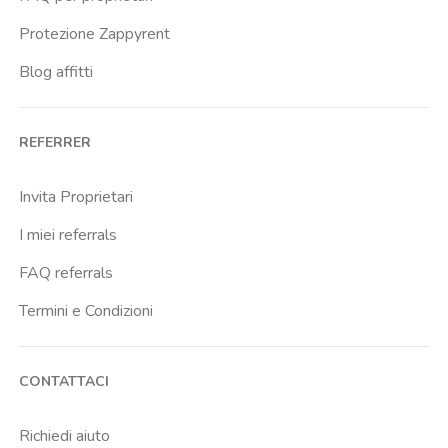
Protezione Zappyrent
Blog affitti
REFERRER
Invita Proprietari
I miei referrals
FAQ referrals
Termini e Condizioni
CONTATTACI
Richiedi aiuto