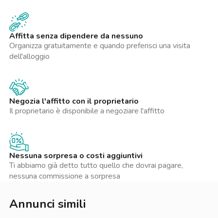
Affitta senza dipendere da nessuno
Organizza gratuitamente e quando preferisci una visita
dell'alloggio
Negozia l'affitto con il proprietario
Il proprietario è disponibile a negoziare l'affitto
Nessuna sorpresa o costi aggiuntivi
Ti abbiamo già detto tutto quello che dovrai pagare,
nessuna commissione a sorpresa
Annunci simili