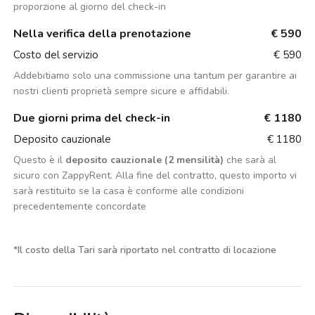
proporzione al giorno del check-in
Nella verifica della prenotazione
€ 590
Costo del servizio
€ 590
Addebitiamo solo una commissione una tantum per garantire ai
nostri clienti proprietà sempre sicure e affidabili.
Due giorni prima del check-in
€ 1180
Deposito cauzionale
€ 1180
Questo è il
deposito cauzionale (2 mensilità)
che sarà al
sicuro con ZappyRent. Alla fine del contratto, questo importo vi
sarà restituito se la casa è conforme alle condizioni
precedentemente concordate
*
Il costo della Tari sarà riportato nel contratto di locazione