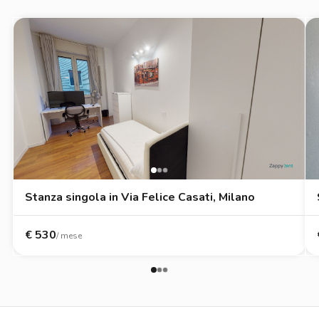
Stanza singola in Via Felice Casati, Milano
€
530
/ mese