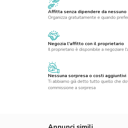
Affitta senza dipendere da nessuno
Organizza gratuitamente e quando preferis
Negozia l'affitto con il proprietario
Il proprietario è disponibile a negoziare l'
Nessuna sorpresa o costi aggiuntivi
Ti abbiamo già detto tutto quello che do
commissione a sorpresa
Annunci simili