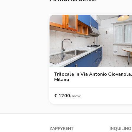
Trilocale in Via Antonio Giovanola,
Milano
€
1200
/ mese
ZAPPYRENT
INQUILINO