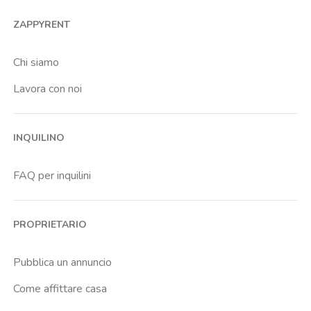
ZAPPYRENT
Chi siamo
Lavora con noi
INQUILINO
FAQ per inquilini
PROPRIETARIO
Pubblica un annuncio
Come affittare casa