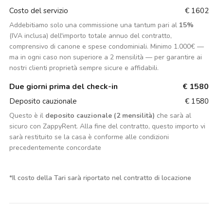
Costo del servizio
€ 1602
Addebitiamo solo una commissione una tantum pari al
15%
(IVA inclusa) dell'importo totale annuo del contratto,
comprensivo di canone e spese condominiali. Minimo 1.000€ —
ma in ogni caso non superiore a 2 mensilità — per garantire ai
nostri clienti proprietà sempre sicure e affidabili.
Due giorni prima del check-in
€ 1580
Deposito cauzionale
€ 1580
Questo è il
deposito cauzionale (2 mensilità)
che sarà al
sicuro con ZappyRent. Alla fine del contratto, questo importo vi
sarà restituito se la casa è conforme alle condizioni
precedentemente concordate
*
Il costo della Tari sarà riportato nel contratto di locazione