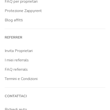
FAQ per proprietari
Protezione Zappyrent
Blog affitti
REFERRER
Invita Proprietari
I miei referrals
FAQ referrals
Termini e Condizioni
CONTATTACI
Richiedi aiuto