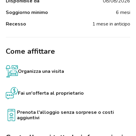
Disponibile da
08/08/2026
Soggiorno minimo
6 mesi
Recesso
1 mese in anticipo
Come affittare
Organizza una visita
Fai un'offerta al proprietario
Prenota l'alloggio senza sorprese o costi
aggiuntivi