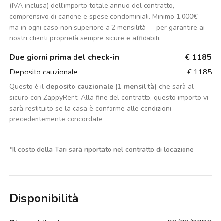
(IVA inclusa) dell'importo totale annuo del contratto,
comprensivo di canone e spese condominiali. Minimo 1.000€ —
ma in ogni caso non superiore a 2 mensilità — per garantire ai
nostri clienti proprietà sempre sicure e affidabili.
Due giorni prima del check-in
€ 1185
Deposito cauzionale
€ 1185
Questo è il
deposito cauzionale (1 mensilità)
che sarà al
sicuro con ZappyRent. Alla fine del contratto, questo importo vi
sarà restituito se la casa è conforme alle condizioni
precedentemente concordate
*
Il costo della Tari sarà riportato nel contratto di locazione
Disponibilità