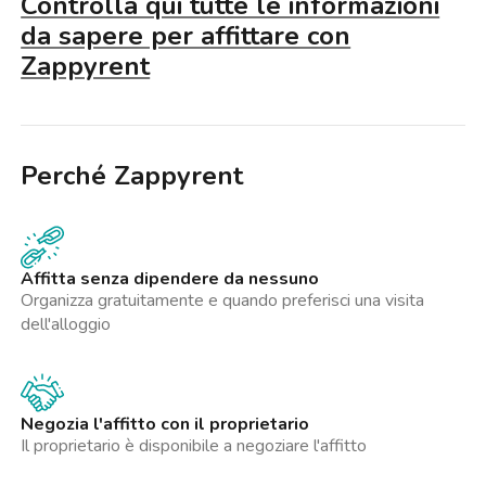
Controlla qui tutte le informazioni
da sapere per affittare con
Zappyrent
Perché Zappyrent
Affitta senza dipendere da nessuno
Organizza gratuitamente e quando preferisci una visita
dell'alloggio
Negozia l'affitto con il proprietario
Il proprietario è disponibile a negoziare l'affitto