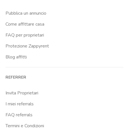
Pubblica un annuncio
Come affittare casa
FAQ per proprietari
Protezione Zappyrent
Blog affitti
REFERRER
Invita Proprietari
I miei referrals
FAQ referrals
Termini e Condizioni