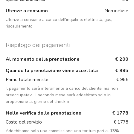
Utenze a consumo
Non incluse
Utenze a consumo a carico dell'inquilino:
elettricità, gas,
riscaldamento
Riepilogo dei pagamenti
Al momento della prenotazione
€ 200
Quando la prenotazione viene accettata
€ 985
Primo totale mensile
€ 985
Il pagamento sarà interamente a carico del cliente, ma non
preoccupatevi, il secondo mese sarà addebitato solo in
proporzione al giorno del check-in
Nella verifica della prenotazione
€ 1778
Costo del servizio
€ 1778
Addebitiamo solo una commissione una tantum pari al
13%