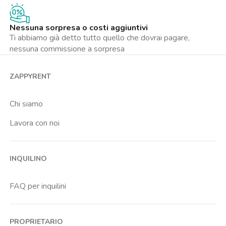
Nessuna sorpresa o costi aggiuntivi
Ti abbiamo già detto tutto quello che dovrai pagare,
nessuna commissione a sorpresa
ZAPPYRENT
Chi siamo
Lavora con noi
INQUILINO
FAQ per inquilini
PROPRIETARIO