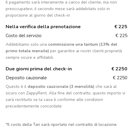
Il pagamento sarà interamente a carico del cliente, ma non
preoccupatevi, il secondo mese sarà addebitato solo in
proporzione al giorno del check-in
Nella verifica della prenotazione
€ 225
Costo del servizio
€ 225
Addebitiamo solo una
commissione una tantum (13% del
primo totale mensile)
per garantire ai nostri clienti proprietà
sempre sicure e affidabili.
Due giorni prima del check-in
€ 2250
Deposito cauzionale
€ 2250
Questo è il
deposito cauzionale (3 mensilità)
che sarà al
sicuro con ZappyRent. Alla fine del contratto, questo importo vi
sarà restituito se la casa è conforme alle condizioni
precedentemente concordate
*
Il costo della Tari sarà riportato nel contratto di locazione