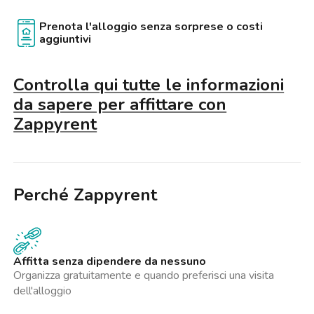
Prenota l'alloggio senza sorprese o costi
aggiuntivi
Controlla qui tutte le informazioni
da sapere per affittare con
Zappyrent
Perché Zappyrent
Affitta senza dipendere da nessuno
Organizza gratuitamente e quando preferisci una visita
dell'alloggio