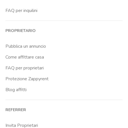
FAQ per inquilini
PROPRIETARIO
Pubblica un annuncio
Come affittare casa
FAQ per proprietari
Protezione Zappyrent
Blog affitti
REFERRER
Invita Proprietari