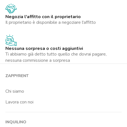
Negozia l'affitto con il proprietario
Il proprietario è disponibile a negoziare l'affitto
Nessuna sorpresa o costi aggiuntivi
Ti abbiamo già detto tutto quello che dovrai pagare,
nessuna commissione a sorpresa
ZAPPYRENT
Chi siamo
Lavora con noi
INQUILINO