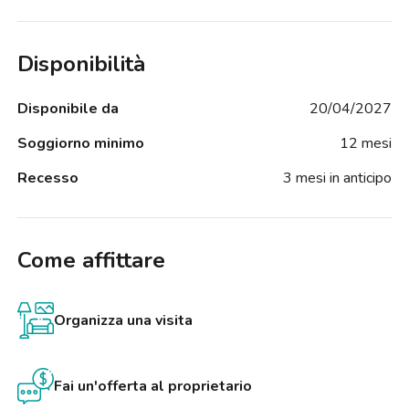
Disponibilità
Disponibile da
20/04/2027
Soggiorno minimo
12 mesi
Recesso
3 mesi in anticipo
Come affittare
Organizza una visita
Fai un'offerta al proprietario