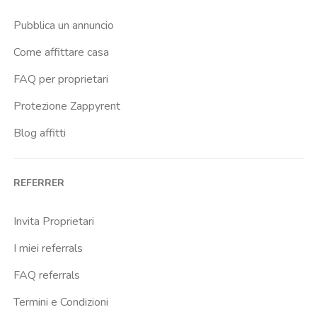
Pubblica un annuncio
Come affittare casa
FAQ per proprietari
Protezione Zappyrent
Blog affitti
REFERRER
Invita Proprietari
I miei referrals
FAQ referrals
Termini e Condizioni