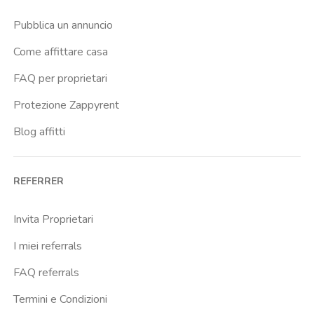
Pubblica un annuncio
Come affittare casa
FAQ per proprietari
Protezione Zappyrent
Blog affitti
REFERRER
Invita Proprietari
I miei referrals
FAQ referrals
Termini e Condizioni