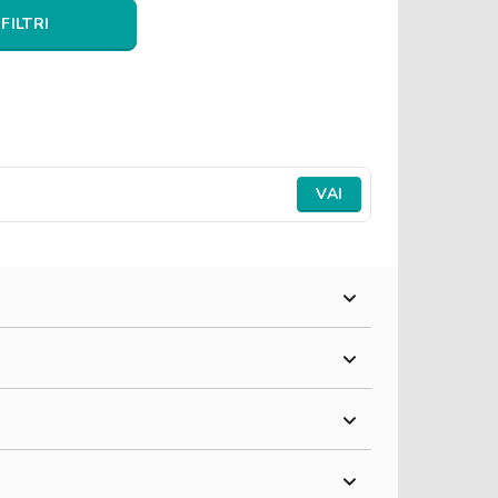
 FILTRI
VAI