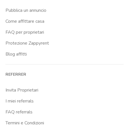
Pubblica un annuncio
Come affittare casa
FAQ per proprietari
Protezione Zappyrent
Blog affitti
REFERRER
Invita Proprietari
I miei referrals
FAQ referrals
Termini e Condizioni