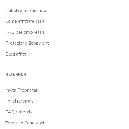
Pubblica un annuncio
Come affittare casa
FAQ per proprietari
Protezione Zappyrent
Blog affitti
REFERRER
Invita Proprietari
I miei referrals
FAQ referrals
Termini e Condizioni