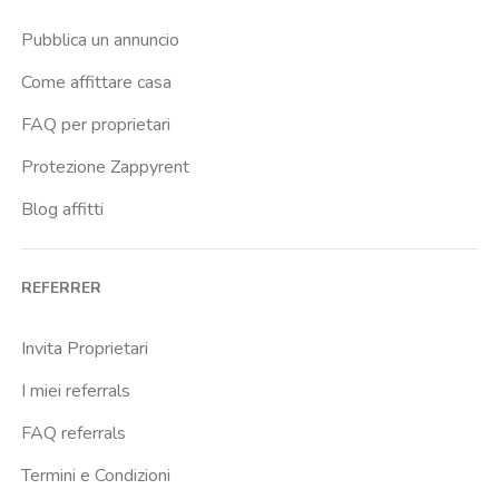
Pubblica un annuncio
Come affittare casa
FAQ per proprietari
Protezione Zappyrent
Blog affitti
REFERRER
Invita Proprietari
I miei referrals
FAQ referrals
Termini e Condizioni