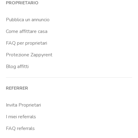
PROPRIETARIO
Pubblica un annuncio
Come affittare casa
FAQ per proprietari
Protezione Zappyrent
Blog affitti
REFERRER
Invita Proprietari
I miei referrals
FAQ referrals