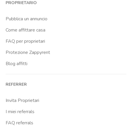
PROPRIETARIO
Pubblica un annuncio
Come affittare casa
FAQ per proprietari
Protezione Zappyrent
Blog affitti
REFERRER
Invita Proprietari
I miei referrals
FAQ referrals