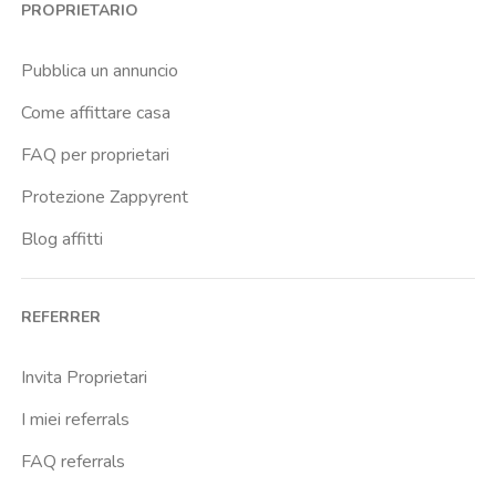
PROPRIETARIO
Pubblica un annuncio
Come affittare casa
FAQ per proprietari
Protezione Zappyrent
Blog affitti
REFERRER
Invita Proprietari
I miei referrals
FAQ referrals