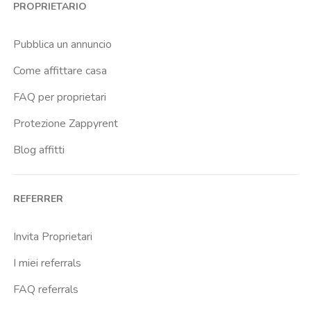
PROPRIETARIO
Pubblica un annuncio
Come affittare casa
FAQ per proprietari
Protezione Zappyrent
Blog affitti
REFERRER
Invita Proprietari
I miei referrals
FAQ referrals