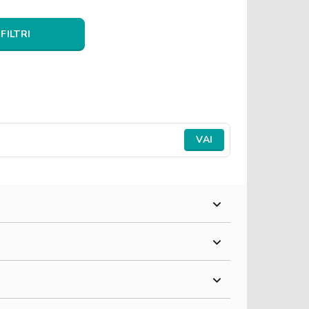
 FILTRI
VAI