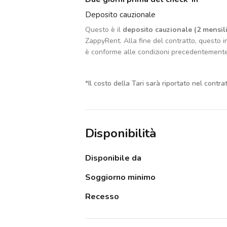
Deposito cauzionale
Questo è il
deposito cauzionale (2 mensili
ZappyRent. Alla fine del contratto, questo im
è conforme alle condizioni precedentement
*
Il costo della Tari sarà riportato nel contra
Disponibilità
Disponibile da
Soggiorno minimo
Recesso